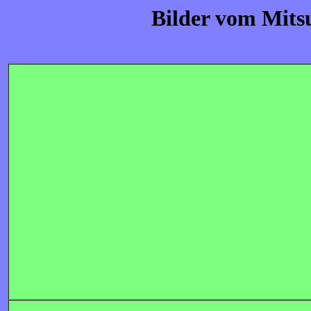
Bilder vom Mits