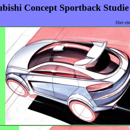
ubishi Concept Sportback Studie
Hier ei